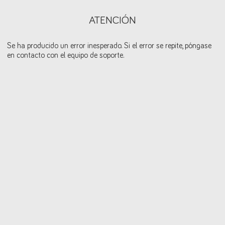
ATENCIÓN
Se ha producido un error inesperado. Si el error se repite, póngase
en contacto con el equipo de soporte.