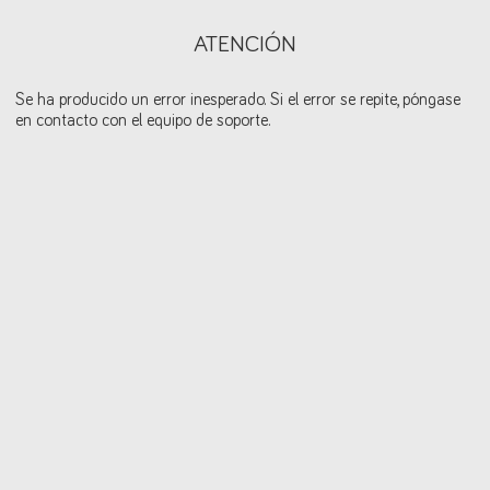
ATENCIÓN
Se ha producido un error inesperado. Si el error se repite, póngase
en contacto con el equipo de soporte.