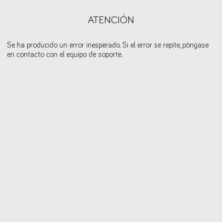
ATENCIÓN
Se ha producido un error inesperado. Si el error se repite, póngase
en contacto con el equipo de soporte.