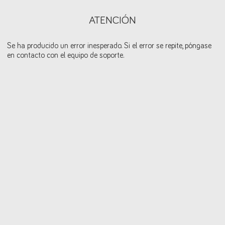
ATENCIÓN
Se ha producido un error inesperado. Si el error se repite, póngase
en contacto con el equipo de soporte.