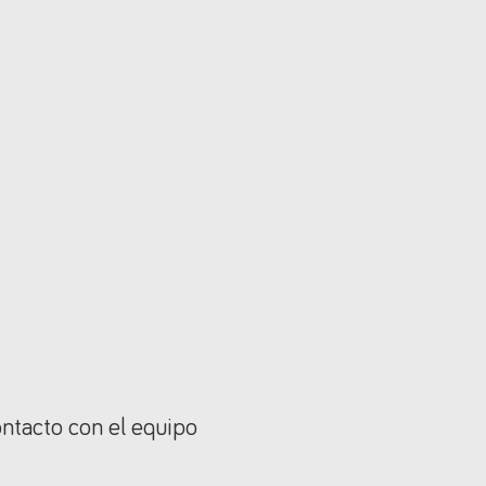
ontacto con el equipo