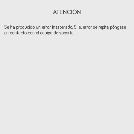
ATENCIÓN
Se ha producido un error inesperado. Si el error se repite, póngase
en contacto con el equipo de soporte.