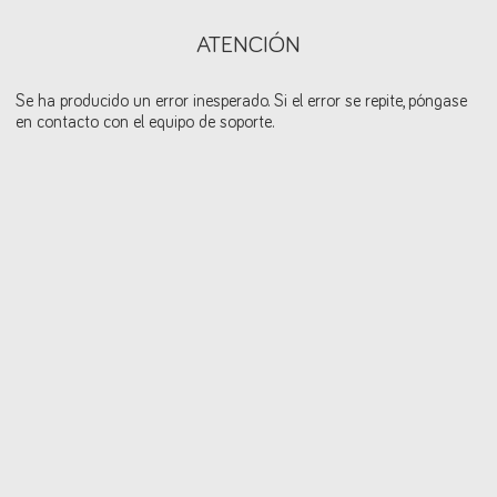
ATENCIÓN
Se ha producido un error inesperado. Si el error se repite, póngase
en contacto con el equipo de soporte.