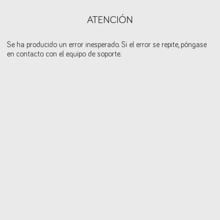
ATENCIÓN
Se ha producido un error inesperado. Si el error se repite, póngase
en contacto con el equipo de soporte.