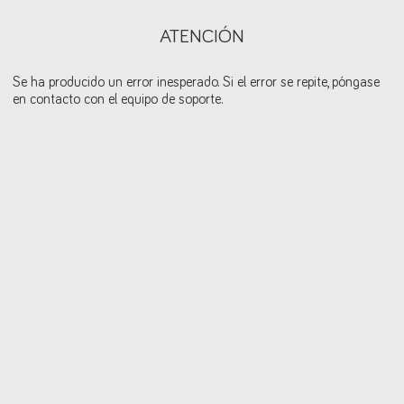
ATENCIÓN
Se ha producido un error inesperado. Si el error se repite, póngase
en contacto con el equipo de soporte.