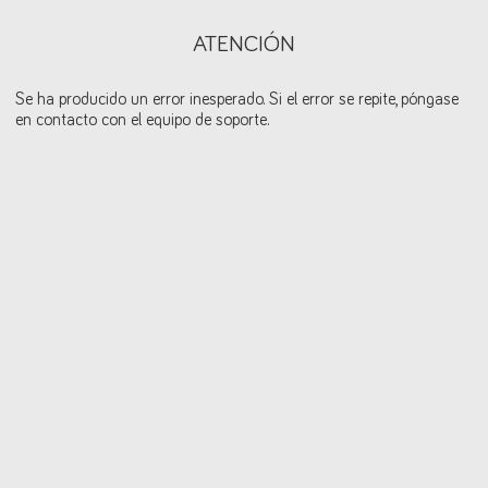
ATENCIÓN
Se ha producido un error inesperado. Si el error se repite, póngase
en contacto con el equipo de soporte.