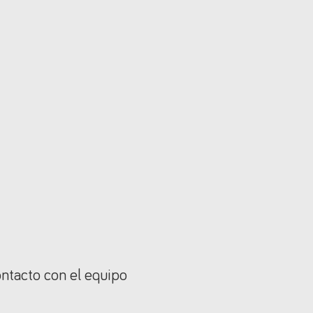
ontacto con el equipo