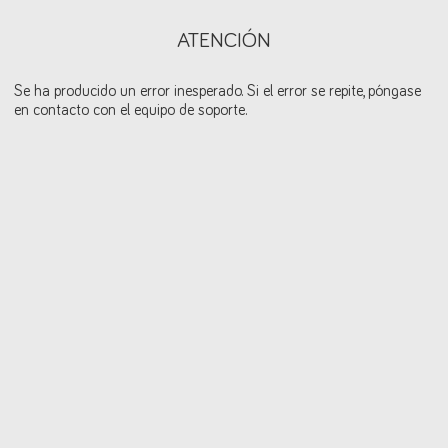
ATENCIÓN
Se ha producido un error inesperado. Si el error se repite, póngase
en contacto con el equipo de soporte.