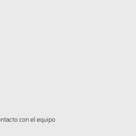
ontacto con el equipo