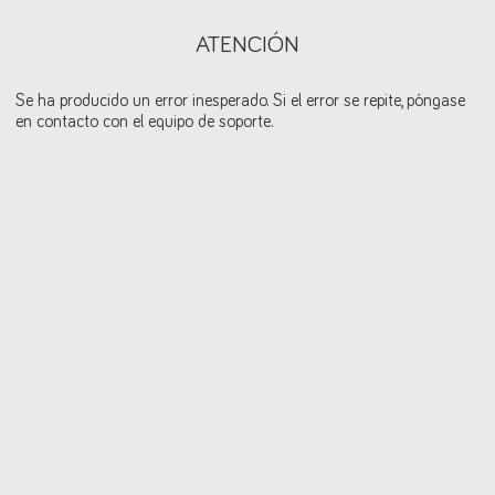
ATENCIÓN
Se ha producido un error inesperado. Si el error se repite, póngase
en contacto con el equipo de soporte.