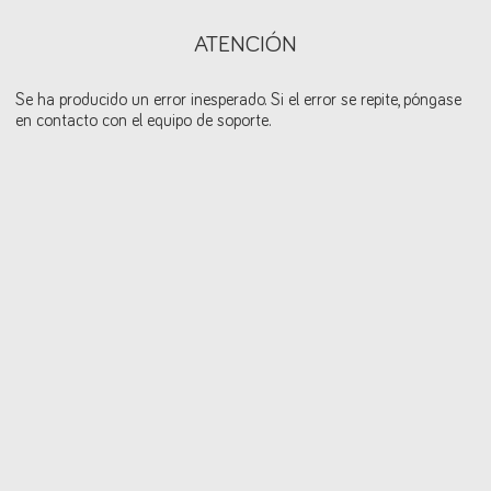
ATENCIÓN
Se ha producido un error inesperado. Si el error se repite, póngase
en contacto con el equipo de soporte.