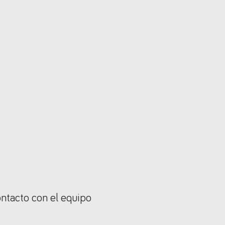
ontacto con el equipo