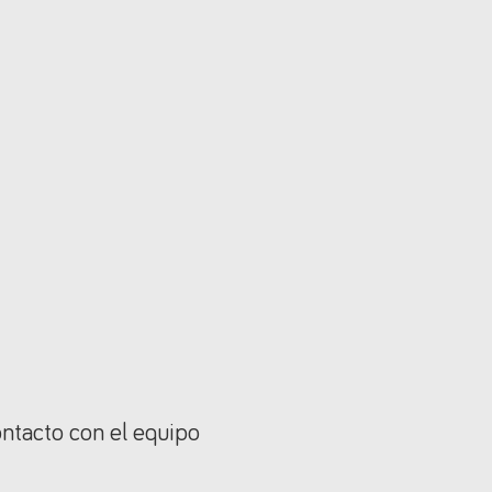
ontacto con el equipo