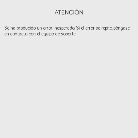
ATENCIÓN
Se ha producido un error inesperado. Si el error se repite, póngase
en contacto con el equipo de soporte.