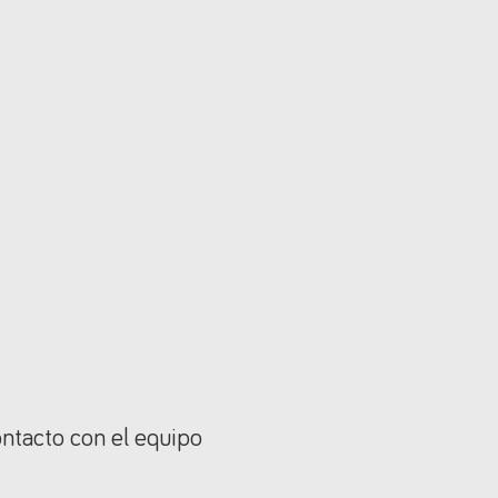
ontacto con el equipo