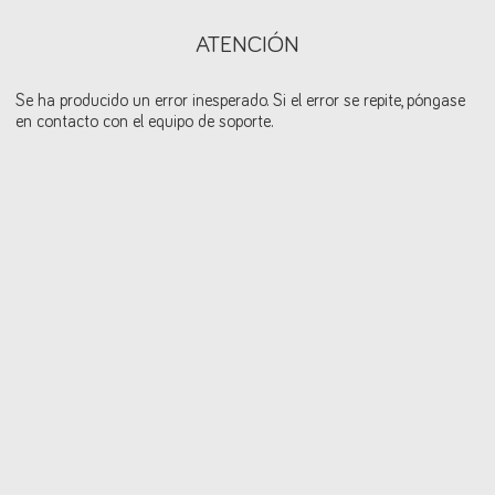
ATENCIÓN
Se ha producido un error inesperado. Si el error se repite, póngase
en contacto con el equipo de soporte.