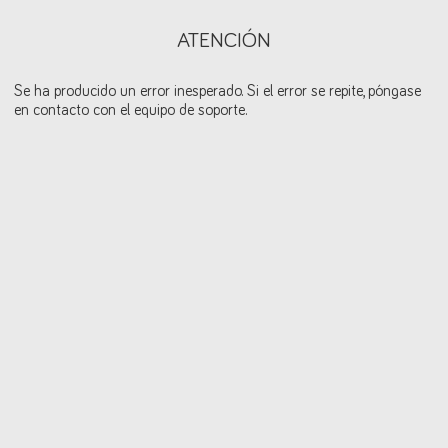
ATENCIÓN
Se ha producido un error inesperado. Si el error se repite, póngase
en contacto con el equipo de soporte.