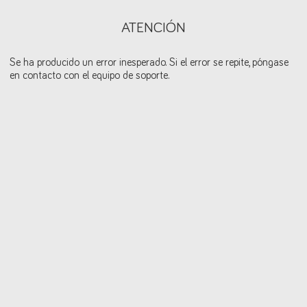
ATENCIÓN
Se ha producido un error inesperado. Si el error se repite, póngase
en contacto con el equipo de soporte.