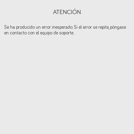
ATENCIÓN
Se ha producido un error inesperado. Si el error se repite, póngase
en contacto con el equipo de soporte.