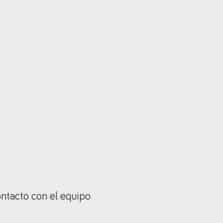
ontacto con el equipo