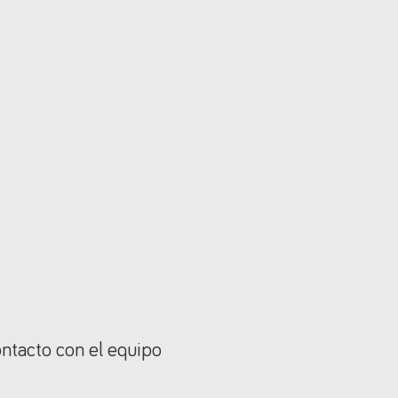
ontacto con el equipo