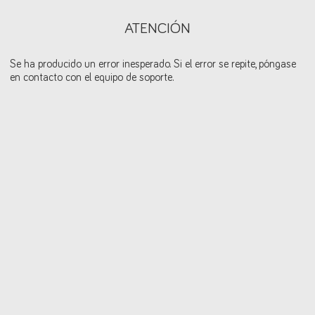
ATENCIÓN
Se ha producido un error inesperado. Si el error se repite, póngase
en contacto con el equipo de soporte.