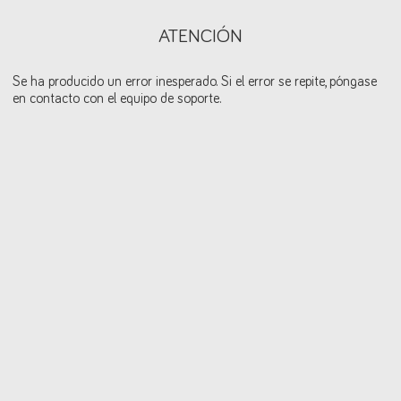
ATENCIÓN
Se ha producido un error inesperado. Si el error se repite, póngase
en contacto con el equipo de soporte.