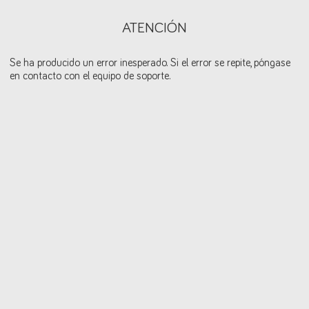
ATENCIÓN
Se ha producido un error inesperado. Si el error se repite, póngase
en contacto con el equipo de soporte.