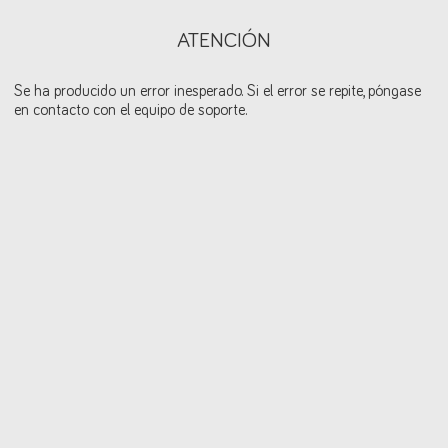
ATENCIÓN
Se ha producido un error inesperado. Si el error se repite, póngase
en contacto con el equipo de soporte.