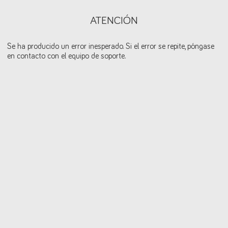
ATENCIÓN
Se ha producido un error inesperado. Si el error se repite, póngase
en contacto con el equipo de soporte.