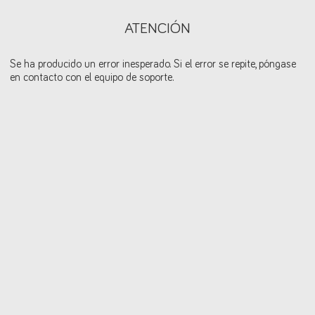
ATENCIÓN
Se ha producido un error inesperado. Si el error se repite, póngase
en contacto con el equipo de soporte.