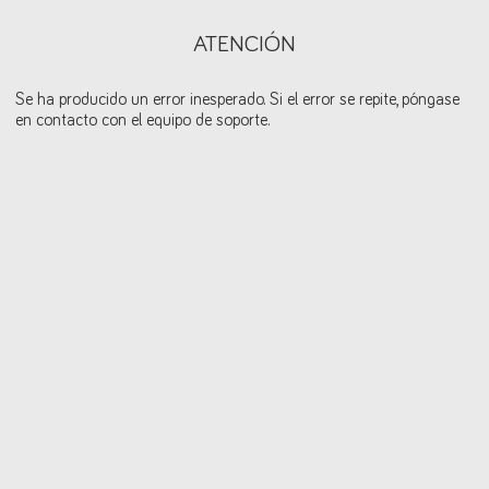
ATENCIÓN
Se ha producido un error inesperado. Si el error se repite, póngase
en contacto con el equipo de soporte.