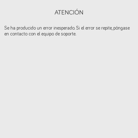
ATENCIÓN
Se ha producido un error inesperado. Si el error se repite, póngase
en contacto con el equipo de soporte.