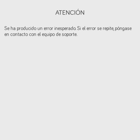
ATENCIÓN
Se ha producido un error inesperado. Si el error se repite, póngase
en contacto con el equipo de soporte.