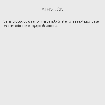
ATENCIÓN
Se ha producido un error inesperado. Si el error se repite, póngase
en contacto con el equipo de soporte.