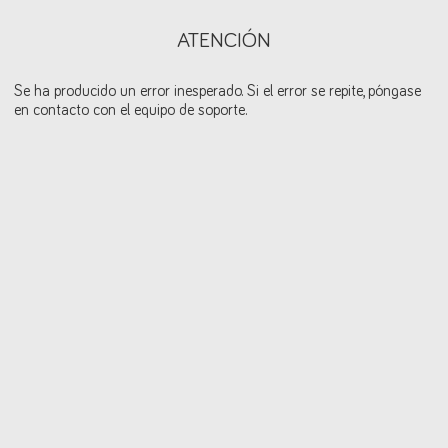
ATENCIÓN
Se ha producido un error inesperado. Si el error se repite, póngase
en contacto con el equipo de soporte.