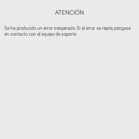
ATENCIÓN
Se ha producido un error inesperado. Si el error se repite, póngase
en contacto con el equipo de soporte.