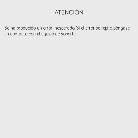
ATENCIÓN
Se ha producido un error inesperado. Si el error se repite, póngase
en contacto con el equipo de soporte.