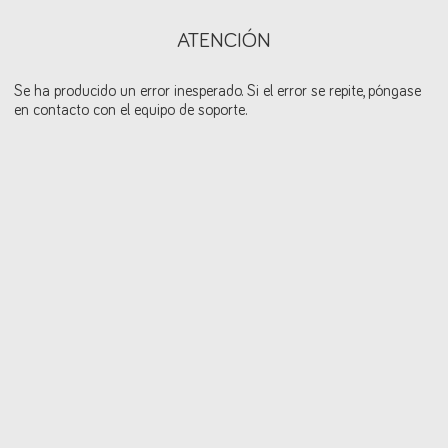
ATENCIÓN
Se ha producido un error inesperado. Si el error se repite, póngase
en contacto con el equipo de soporte.