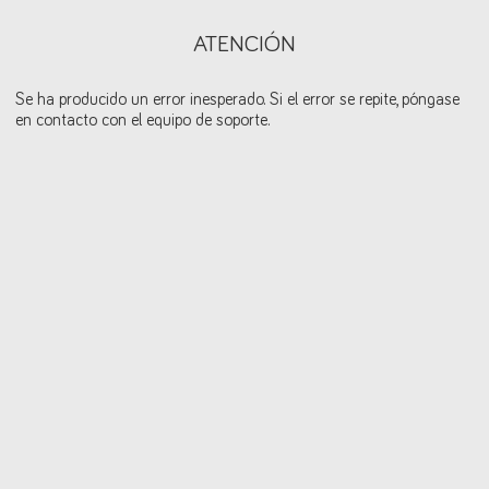
ATENCIÓN
Se ha producido un error inesperado. Si el error se repite, póngase
en contacto con el equipo de soporte.