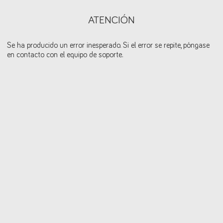
ATENCIÓN
Se ha producido un error inesperado. Si el error se repite, póngase
en contacto con el equipo de soporte.