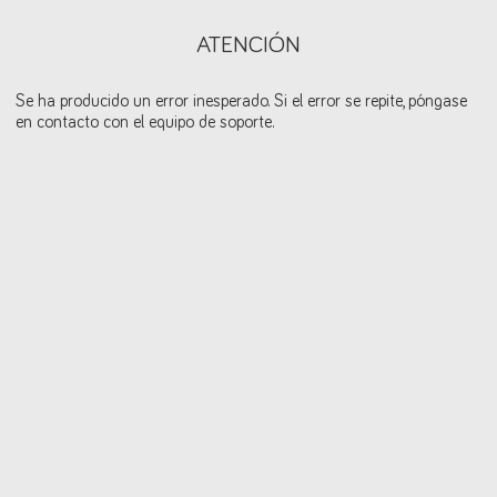
ATENCIÓN
Se ha producido un error inesperado. Si el error se repite, póngase
en contacto con el equipo de soporte.