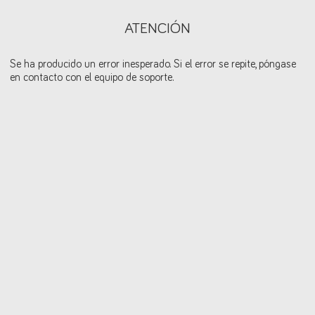
ATENCIÓN
Se ha producido un error inesperado. Si el error se repite, póngase
en contacto con el equipo de soporte.