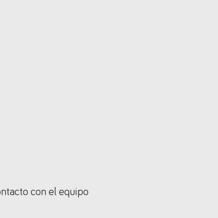
ontacto con el equipo