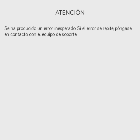
ATENCIÓN
Se ha producido un error inesperado. Si el error se repite, póngase
en contacto con el equipo de soporte.