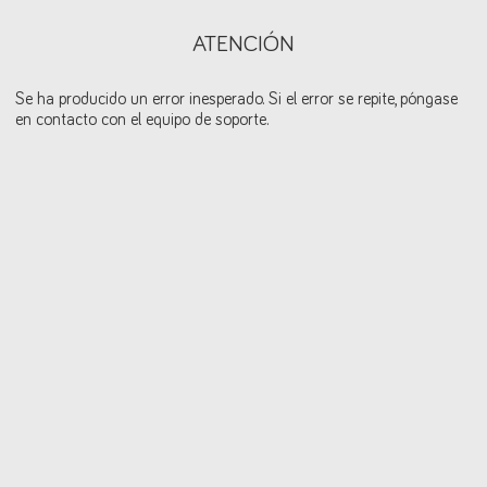
ATENCIÓN
Se ha producido un error inesperado. Si el error se repite, póngase
en contacto con el equipo de soporte.