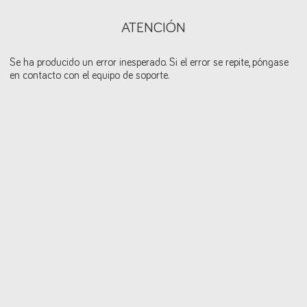
ATENCIÓN
Se ha producido un error inesperado. Si el error se repite, póngase
en contacto con el equipo de soporte.