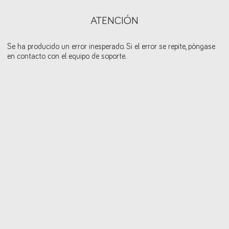
ATENCIÓN
Se ha producido un error inesperado. Si el error se repite, póngase
en contacto con el equipo de soporte.