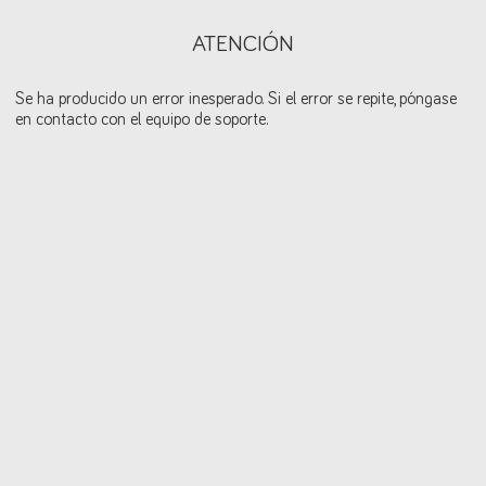
ATENCIÓN
Se ha producido un error inesperado. Si el error se repite, póngase
en contacto con el equipo de soporte.