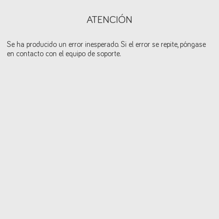
ATENCIÓN
Se ha producido un error inesperado. Si el error se repite, póngase
en contacto con el equipo de soporte.